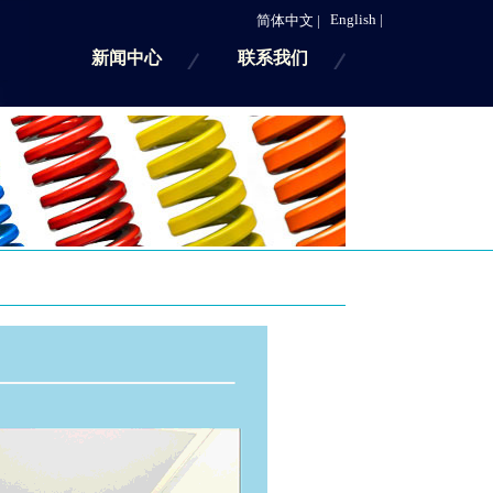
English |
简体中文 |
新闻中心
联系我们