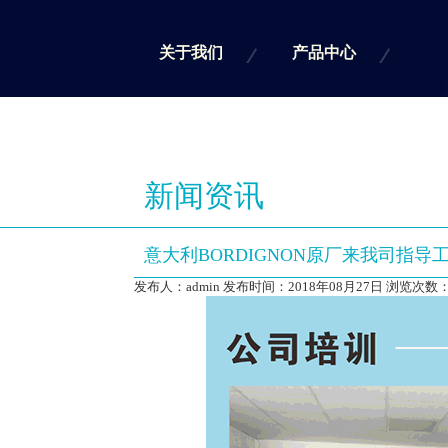
关于我们
产品中心
新闻资讯
意大利BORDIGNON原厂来我司指导
发布人：admin 发布时间：2018年08月27日 浏览次数：