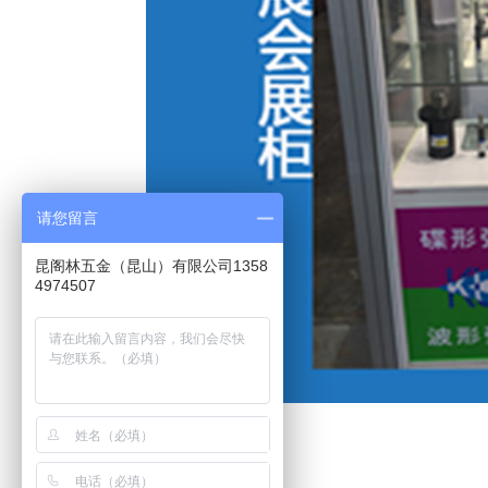
请您留言
昆阁林五金（昆山）有限公司1358
4974507