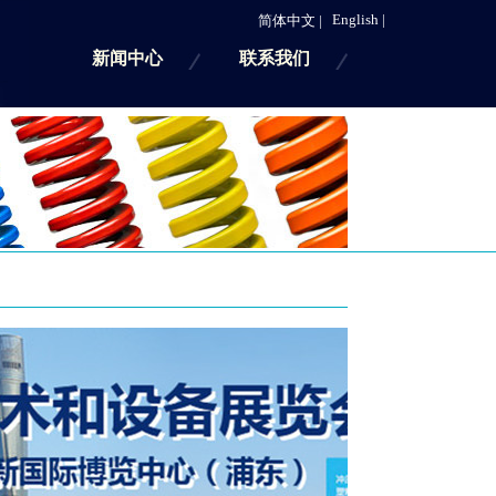
English |
简体中文 |
新闻中心
联系我们