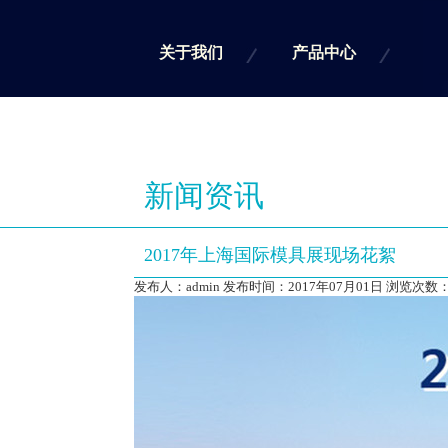
关于我们
产品中心
新闻资讯
2017年上海国际模具展现场花絮
发布人：admin 发布时间：2017年07月01日 浏览次数：