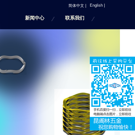
English |
简体中文 |
新闻中心
联系我们