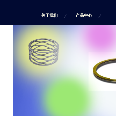
关于我们
产品中心