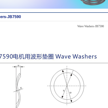
ers-JB7590
Wave Washers-JB7590